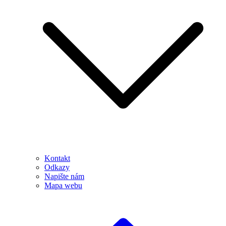
Kontakt
Odkazy
Napište nám
Mapa webu