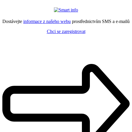
Dostávejte
informace z našeho webu
prostřednictvím SMS a e-mailů
Chci se zaregistrovat