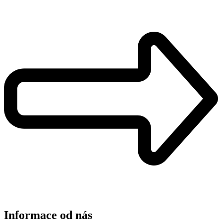
Informace od nás