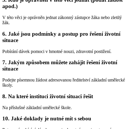
apod.)
V této věci je oprávněn jednat zákonný zástupce žáka nebo zletilý
žák.
6. Jaké jsou podmínky a postup pro řešení životní
situace
Pobírání dávek pomoci v hmotné nouzi, zdravotní postižení.
7. Jakým způsobem můžete zahájit řešení životní
situace
Podejte písemnou žádost adresovanou ředitelství základní umělecké
školy.
8. Na které instituci životní situaci řešit
Na příslušné základní umělecké škole.
10. Jaké doklady je nutné mít s sebou