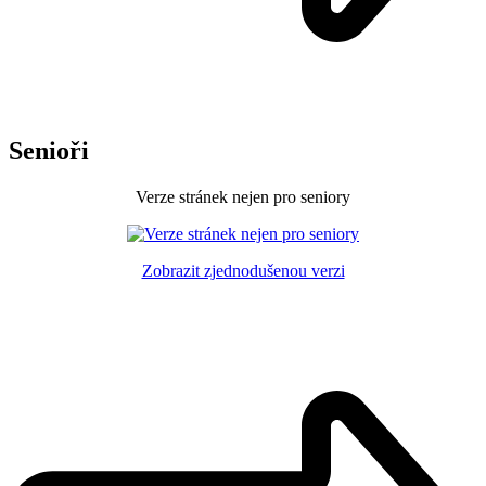
Senioři
Verze stránek nejen pro seniory
Zobrazit zjednodušenou verzi