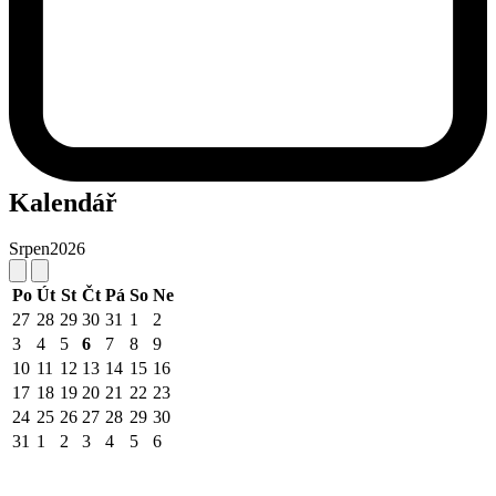
Kalendář
Srpen
2026
Po
Út
St
Čt
Pá
So
Ne
27
28
29
30
31
1
2
3
4
5
6
7
8
9
10
11
12
13
14
15
16
17
18
19
20
21
22
23
24
25
26
27
28
29
30
31
1
2
3
4
5
6