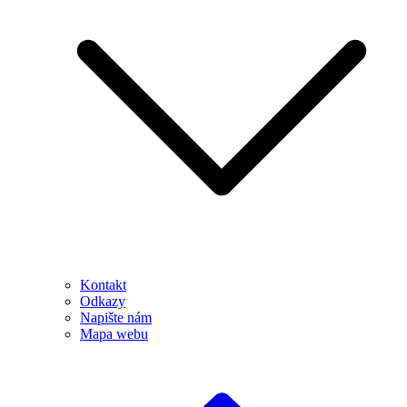
Kontakt
Odkazy
Napište nám
Mapa webu