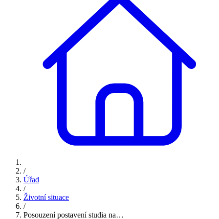
/
Úřad
/
Životní situace
/
Posouzení postavení studia na…