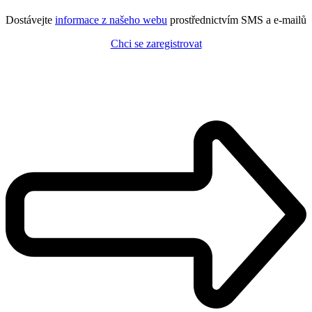
Dostávejte
informace z našeho webu
prostřednictvím SMS a e-mailů
Chci se zaregistrovat