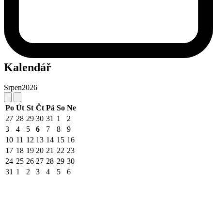
Kalendář
Srpen
2026
Po
Út
St
Čt
Pá
So
Ne
27
28
29
30
31
1
2
3
4
5
6
7
8
9
10
11
12
13
14
15
16
17
18
19
20
21
22
23
24
25
26
27
28
29
30
31
1
2
3
4
5
6