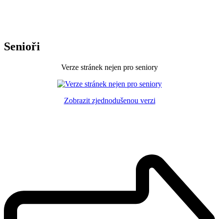
Senioři
Verze stránek nejen pro seniory
Zobrazit zjednodušenou verzi