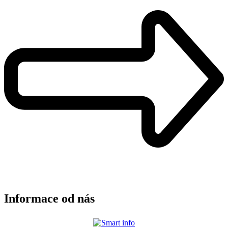
Informace od nás