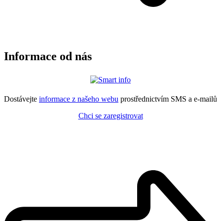
Informace od nás
Dostávejte
informace z našeho webu
prostřednictvím SMS a e-mailů
Chci se zaregistrovat