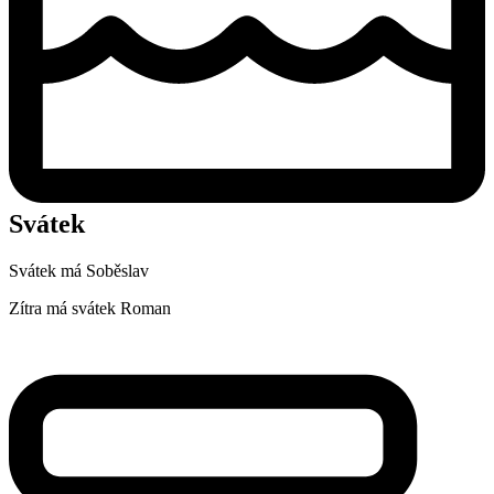
Svátek
Svátek má
Soběslav
Zítra má svátek
Roman