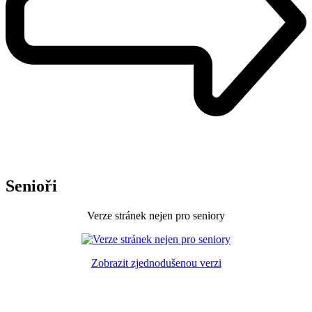
Senioři
Verze stránek nejen pro seniory
Zobrazit zjednodušenou verzi