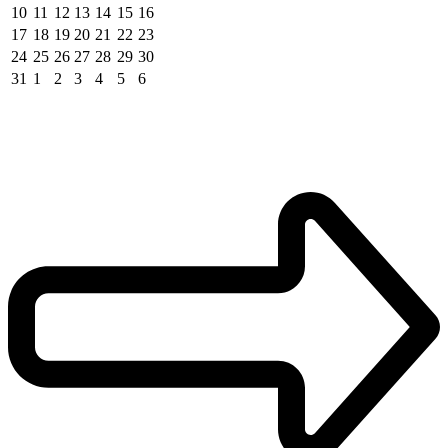
10
11
12
13
14
15
16
17
18
19
20
21
22
23
24
25
26
27
28
29
30
31
1
2
3
4
5
6