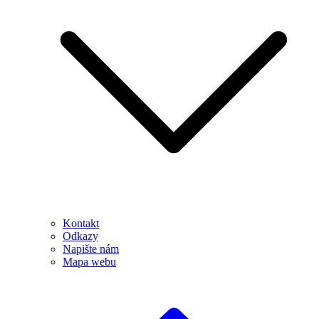
Kontakt
Odkazy
Napište nám
Mapa webu