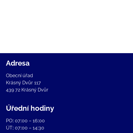
Adresa
Obecní úřad
Krásný Dvůr 117
439 72 Krásný Dvůr
Úřední hodiny
PO: 07:00 – 16:00
ÚT: 07:00 – 14:30