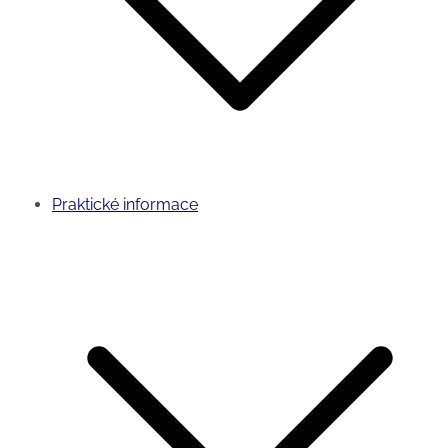
Praktické informace