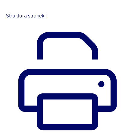
Struktura stránek
|