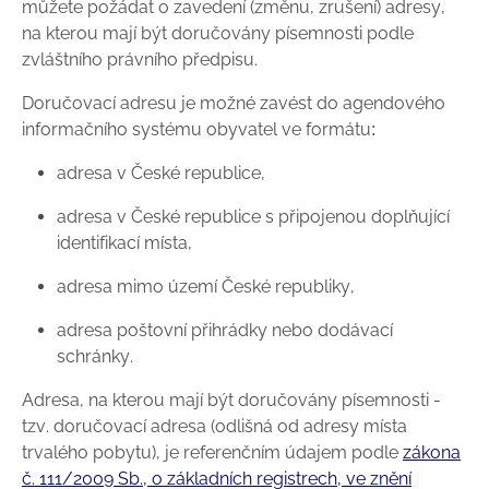
můžete požádat o zavedení (změnu, zrušení) adresy,
na kterou mají být doručovány písemnosti podle
zvláštního právního předpisu.
Doručovací adresu je možné zavést do agendového
informačního systému obyvatel ve formátu:
adresa v České republice,
adresa v České republice s připojenou doplňující
identifikací místa,
adresa mimo území České republiky,
adresa poštovní přihrádky nebo dodávací
schránky.
Adresa, na kterou mají být doručovány písemnosti -
tzv. doručovací adresa (odlišná od adresy místa
trvalého pobytu), je referenčním údajem podle
zákona
č. 111/2009 Sb., o základních registrech, ve znění