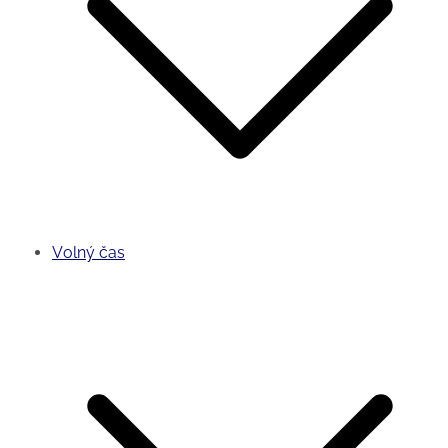
Volný čas