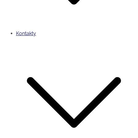
Kontakty