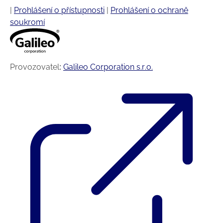
|
Prohlášení o přístupnosti
|
Prohlášení o ochraně
soukromí
Provozovatel:
Galileo Corporation s.r.o.