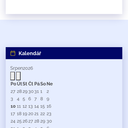
Kalendář
Srpen
2026
Po
Út
St
Čt
Pá
So
Ne
27
28
29
30
31
1
2
3
4
5
6
7
8
9
10
11
12
13
14
15
16
17
18
19
20
21
22
23
24
25
26
27
28
29
30