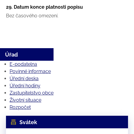
29. Datum konce platnosti popisu
Bez časového omezení.
Úřad
E-podatelna
Povinné informace
Úřední deska
Úřední hodiny
Zastupitelstvo obce
Životní situace
Rozpočet
Svátek