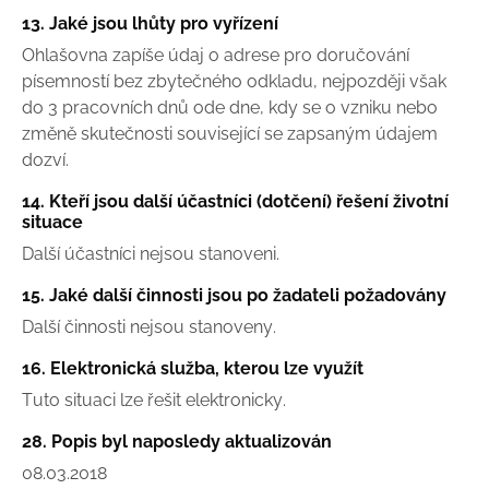
13. Jaké jsou lhůty pro vyřízení
Ohlašovna zapíše údaj o adrese pro doručování
písemností bez zbytečného odkladu, nejpozději však
do 3 pracovních dnů ode dne, kdy se o vzniku nebo
změně skutečnosti související se zapsaným údajem
dozví.
14. Kteří jsou další účastníci (dotčení) řešení životní
situace
Další účastníci nejsou stanoveni.
15. Jaké další činnosti jsou po žadateli požadovány
Další činnosti nejsou stanoveny.
16. Elektronická služba, kterou lze využít
Tuto situaci lze řešit elektronicky.
28. Popis byl naposledy aktualizován
08.03.2018