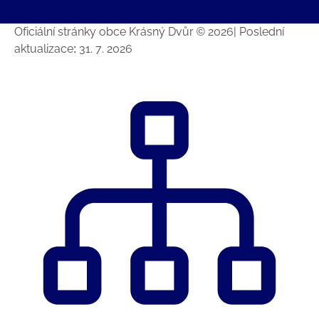
Oficiální stránky obce Krásný Dvůr © 2026
|
Poslední
aktualizace: 31. 7. 2026