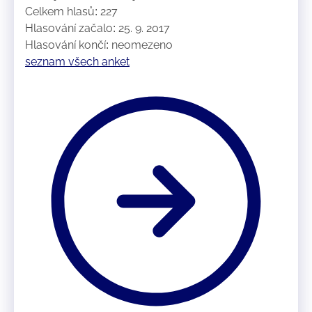
Celkem hlasů: 227
Hlasování začalo: 25. 9. 2017
Hlasování končí: neomezeno
seznam všech anket