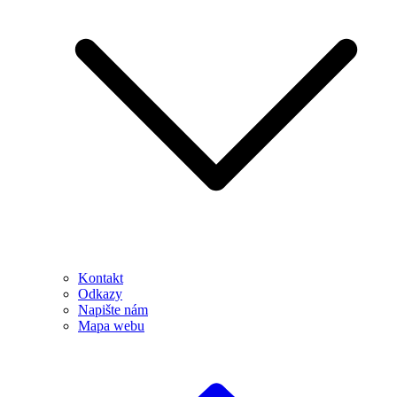
Kontakt
Odkazy
Napište nám
Mapa webu