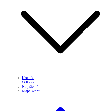
Kontakt
Odkazy
Napište nám
Mapa webu