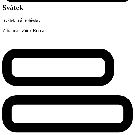
Svátek
Svátek má
Soběslav
Zítra má svátek
Roman