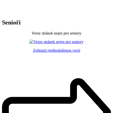
Senioři
Verze stránek nejen pro seniory
Zobrazit zjednodušenou verzi