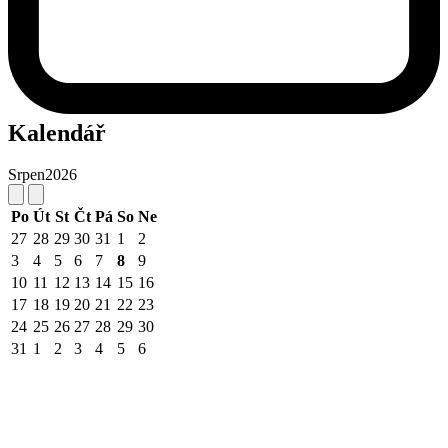
Kalendář
Srpen
2026
Po
Út
St
Čt
Pá
So
Ne
27
28
29
30
31
1
2
3
4
5
6
7
8
9
10
11
12
13
14
15
16
17
18
19
20
21
22
23
24
25
26
27
28
29
30
31
1
2
3
4
5
6