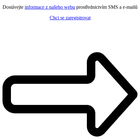
Dostávejte
informace z našeho webu
prostřednictvím SMS a e-mailů
Chci se zaregistrovat