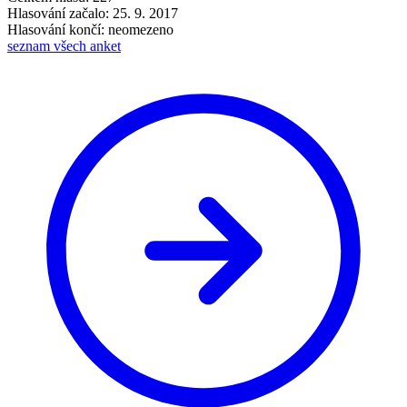
Hlasování začalo: 25. 9. 2017
Hlasování končí: neomezeno
seznam všech anket