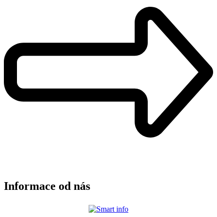
Informace od nás