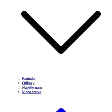
Kontakt
Odkazy
Napište nám
Mapa webu