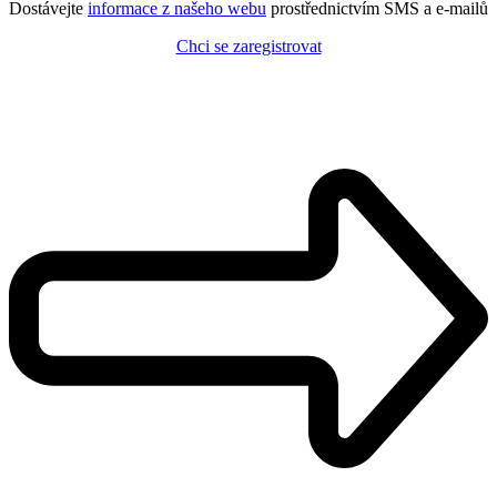
Dostávejte
informace z našeho webu
prostřednictvím SMS a e-mailů
Chci se zaregistrovat