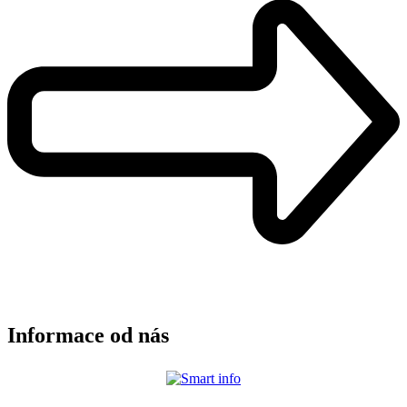
Informace od nás