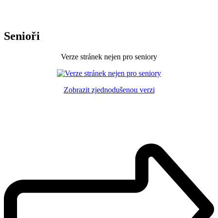
Senioři
Verze stránek nejen pro seniory
Zobrazit zjednodušenou verzi