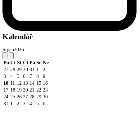
Kalendář
Srpen
2026
Po
Út
St
Čt
Pá
So
Ne
27
28
29
30
31
1
2
3
4
5
6
7
8
9
10
11
12
13
14
15
16
17
18
19
20
21
22
23
24
25
26
27
28
29
30
31
1
2
3
4
5
6