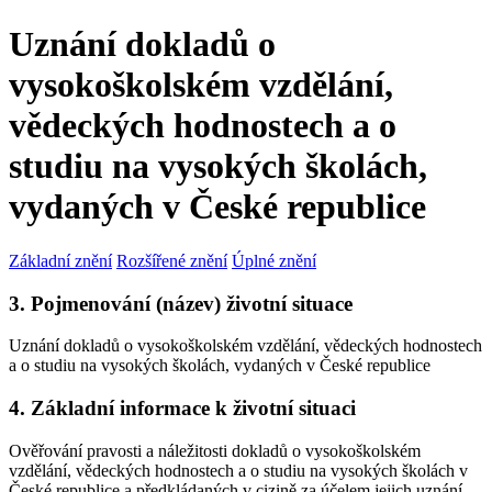
Uznání dokladů o
vysokoškolském vzdělání,
vědeckých hodnostech a o
studiu na vysokých školách,
vydaných v České republice
Základní znění
Rozšířené znění
Úplné znění
3. Pojmenování (název) životní situace
Uznání dokladů o vysokoškolském vzdělání, vědeckých hodnostech
a o studiu na vysokých školách, vydaných v České republice
4. Základní informace k životní situaci
Ověřování pravosti a náležitosti dokladů o vysokoškolském
vzdělání, vědeckých hodnostech a o studiu na vysokých školách v
České republice a předkládaných v cizině za účelem jejich uznání