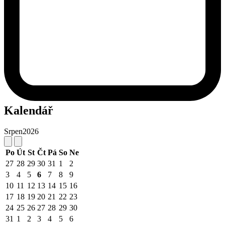
Kalendář
Srpen
2026
Po
Út
St
Čt
Pá
So
Ne
27
28
29
30
31
1
2
3
4
5
6
7
8
9
10
11
12
13
14
15
16
17
18
19
20
21
22
23
24
25
26
27
28
29
30
31
1
2
3
4
5
6