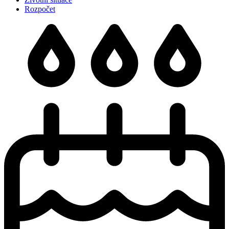
Rozpočet