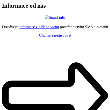
Informace od nás
Dostávejte
informace z našeho webu
prostřednictvím SMS a e-mailů
Chci se zaregistrovat