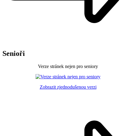
Senioři
Verze stránek nejen pro seniory
Zobrazit zjednodušenou verzi