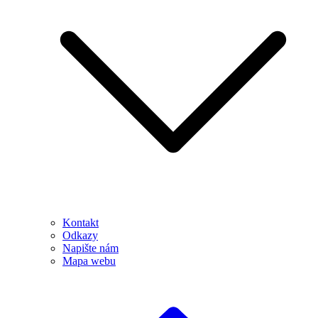
Kontakt
Odkazy
Napište nám
Mapa webu