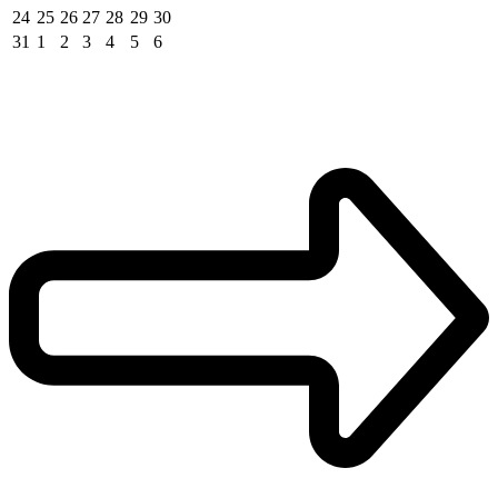
24
25
26
27
28
29
30
31
1
2
3
4
5
6