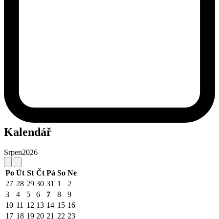
Kalendář
Srpen
2026
Po
Út
St
Čt
Pá
So
Ne
27
28
29
30
31
1
2
3
4
5
6
7
8
9
10
11
12
13
14
15
16
17
18
19
20
21
22
23