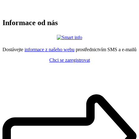
Informace od nás
Dostávejte
informace z našeho webu
prostřednictvím SMS a e-mailů
Chci se zaregistrovat