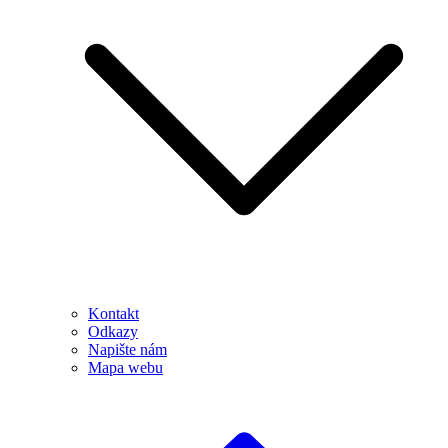
Kontakt
Odkazy
Napište nám
Mapa webu