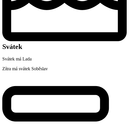
Svátek
Svátek má
Lada
Zítra má svátek
Soběslav