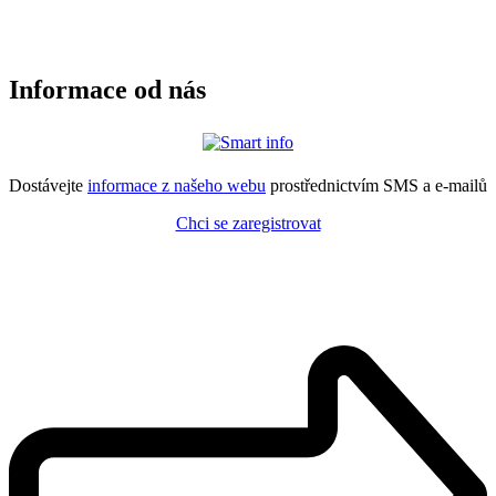
Informace od nás
Dostávejte
informace z našeho webu
prostřednictvím SMS a e-mailů
Chci se zaregistrovat