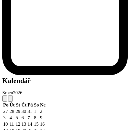
Kalendář
Srpen
2026
Po
Út
St
Čt
Pá
So
Ne
27
28
29
30
31
1
2
3
4
5
6
7
8
9
10
11
12
13
14
15
16