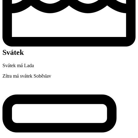
Svátek
Svátek má
Lada
Zítra má svátek
Soběslav