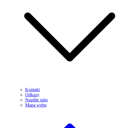
Kontakt
Odkazy
Napište nám
Mapa webu