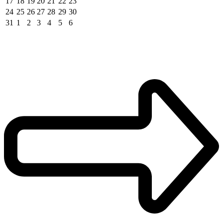
17
18
19
20
21
22
23
24
25
26
27
28
29
30
31
1
2
3
4
5
6