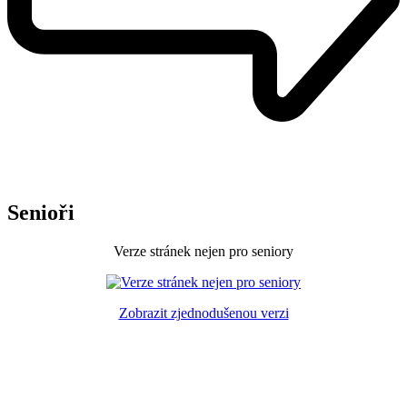
Senioři
Verze stránek nejen pro seniory
Zobrazit zjednodušenou verzi