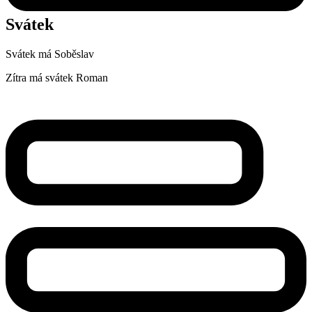
Svátek
Svátek má
Soběslav
Zítra má svátek
Roman