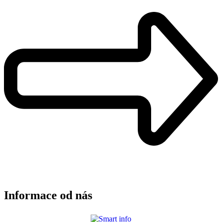
Informace od nás