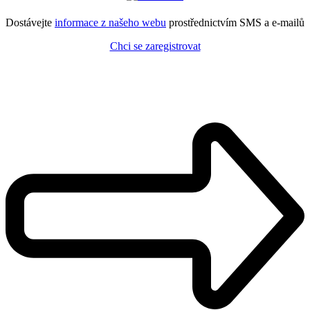
Dostávejte
informace z našeho webu
prostřednictvím SMS a e-mailů
Chci se zaregistrovat