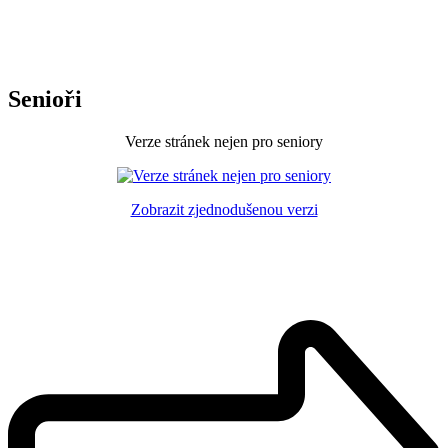
Senioři
Verze stránek nejen pro seniory
Zobrazit zjednodušenou verzi