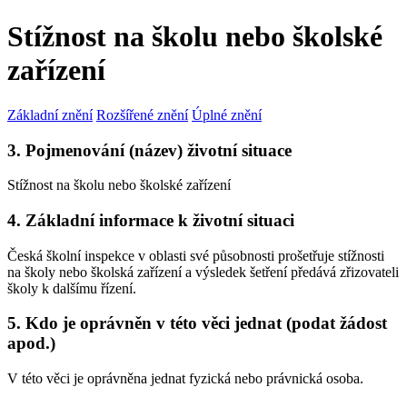
Stížnost na školu nebo školské
zařízení
Základní znění
Rozšířené znění
Úplné znění
3. Pojmenování (název) životní situace
Stížnost na školu nebo školské zařízení
4. Základní informace k životní situaci
Česká školní inspekce v oblasti své působnosti prošetřuje stížnosti
na školy nebo školská zařízení a výsledek šetření předává zřizovateli
školy k dalšímu řízení.
5. Kdo je oprávněn v této věci jednat (podat žádost
apod.)
V této věci je oprávněna jednat fyzická nebo právnická osoba.