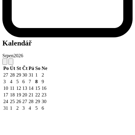
Kalendář
Srpen
2026
Po
Út
St
Čt
Pá
So
Ne
27
28
29
30
31
1
2
3
4
5
6
7
8
9
10
11
12
13
14
15
16
17
18
19
20
21
22
23
24
25
26
27
28
29
30
31
1
2
3
4
5
6