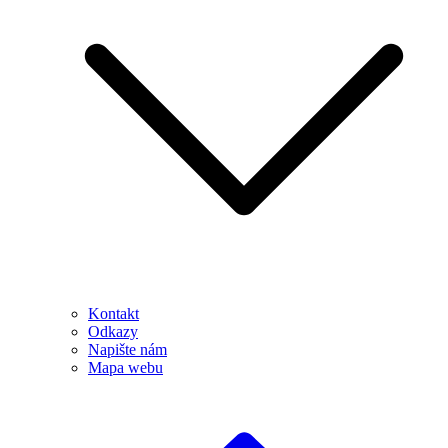
Kontakt
Odkazy
Napište nám
Mapa webu