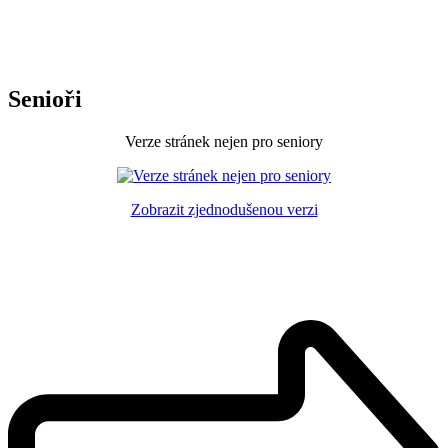
Senioři
Verze stránek nejen pro seniory
Zobrazit zjednodušenou verzi