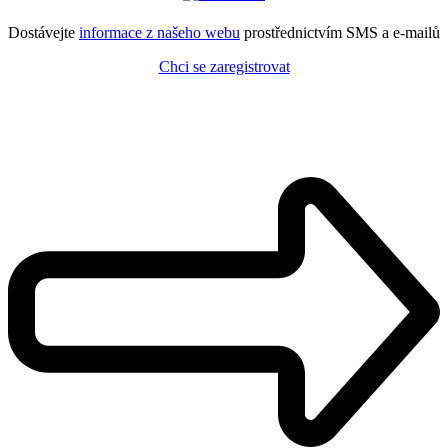
Dostávejte
informace z našeho webu
prostřednictvím SMS a e-mailů
Chci se zaregistrovat