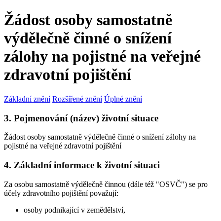
Žádost osoby samostatně
výdělečně činné o snížení
zálohy na pojistné na veřejné
zdravotní pojištění
Základní znění
Rozšířené znění
Úplné znění
3. Pojmenování (název) životní situace
Žádost osoby samostatně výdělečně činné o snížení zálohy na
pojistné na veřejné zdravotní pojištění
4. Základní informace k životní situaci
Za osobu samostatně výdělečně činnou (dále též "OSVČ") se pro
účely zdravotního pojištění považují:
osoby podnikající v zemědělství,