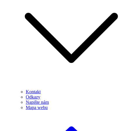
Kontakt
Odkazy
Napište nám
Mapa webu