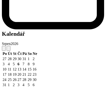
Kalendář
Srpen
2026
Po
Út
St
Čt
Pá
So
Ne
27
28
29
30
31
1
2
3
4
5
6
7
8
9
10
11
12
13
14
15
16
17
18
19
20
21
22
23
24
25
26
27
28
29
30
31
1
2
3
4
5
6