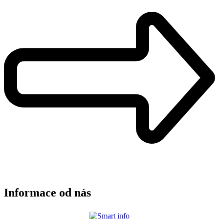
Informace od nás