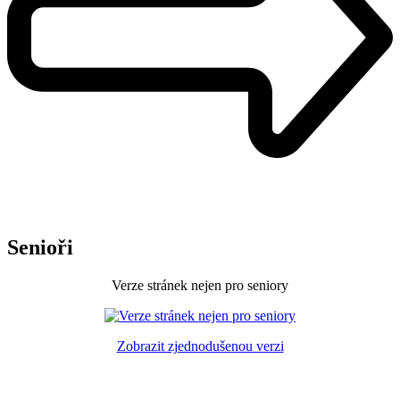
Senioři
Verze stránek nejen pro seniory
Zobrazit zjednodušenou verzi