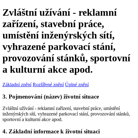
Zvláštní užívání - reklamní
zařízení, stavební práce,
umístění inženýrských sítí,
vyhrazené parkovací stání,
provozování stánků, sportovní
a kulturní akce apod.
Základní znění
Rozšířené znění
Úplné znění
3. Pojmenování (název) životní situace
Zvláštní užívání - reklamní zařízení, stavební práce, umístění
inženýrských sítí, vyhrazené parkovací stání, provozování stánků,
sportovní a kulturní akce apod.
4. Základní informace k životní situaci