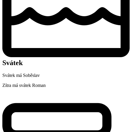
Svátek
Svátek má
Soběslav
Zítra má svátek
Roman