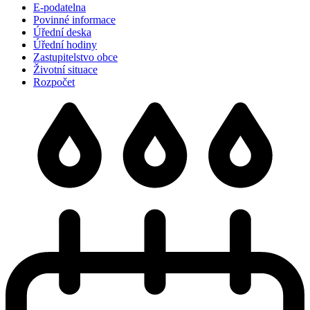
E-podatelna
Povinné informace
Úřední deska
Úřední hodiny
Zastupitelstvo obce
Životní situace
Rozpočet