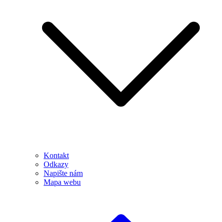
Kontakt
Odkazy
Napište nám
Mapa webu