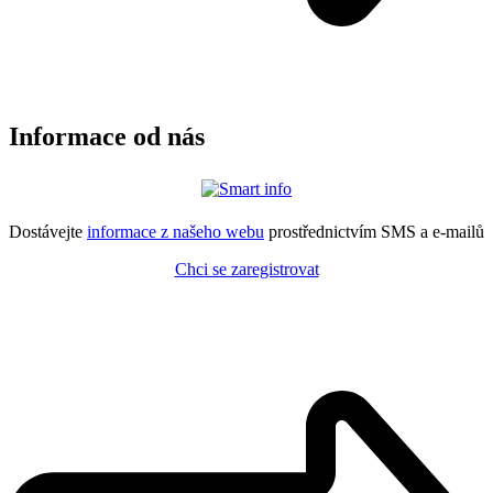
Informace od nás
Dostávejte
informace z našeho webu
prostřednictvím SMS a e-mailů
Chci se zaregistrovat