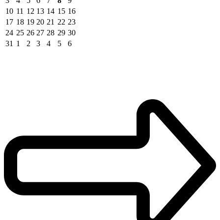
3
4
5
6
7
8
9
10
11
12
13
14
15
16
17
18
19
20
21
22
23
24
25
26
27
28
29
30
31
1
2
3
4
5
6