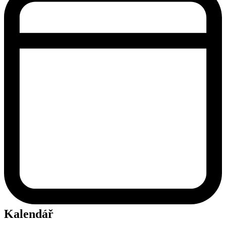
Kalendář