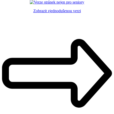
Zobrazit zjednodušenou verzi