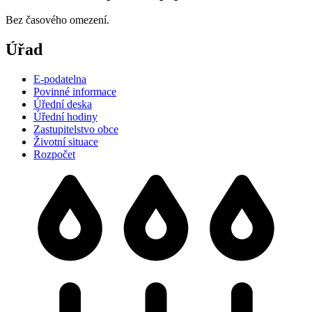
Bez časového omezení.
Úřad
E-podatelna
Povinné informace
Úřední deska
Úřední hodiny
Zastupitelstvo obce
Životní situace
Rozpočet