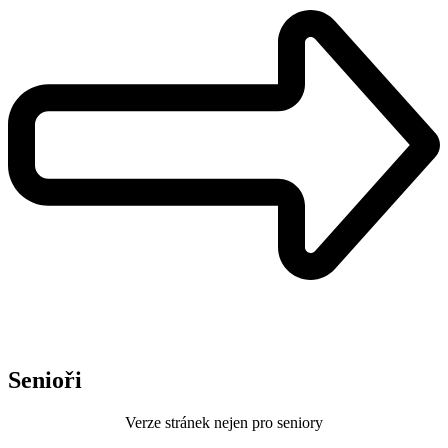
Senioři
Verze stránek nejen pro seniory