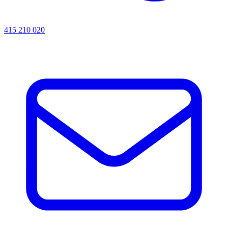
415 210 020