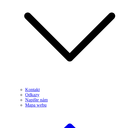
Kontakt
Odkazy
Napište nám
Mapa webu