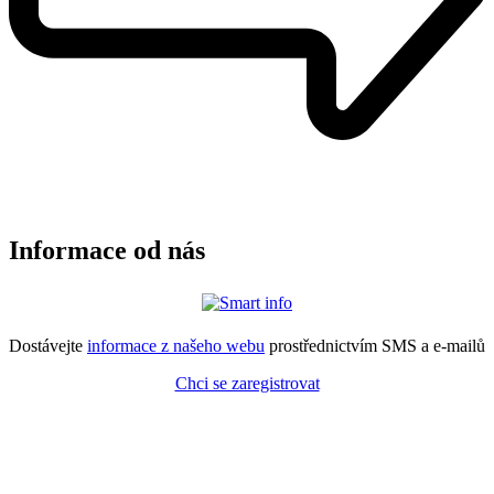
Informace od nás
Dostávejte
informace z našeho webu
prostřednictvím SMS a e-mailů
Chci se zaregistrovat