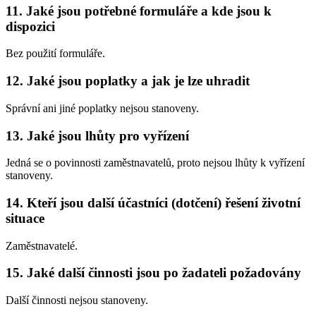
11. Jaké jsou potřebné formuláře a kde jsou k
dispozici
Bez použití formuláře.
12. Jaké jsou poplatky a jak je lze uhradit
Správní ani jiné poplatky nejsou stanoveny.
13. Jaké jsou lhůty pro vyřízení
Jedná se o povinnosti zaměstnavatelů, proto nejsou lhůty k vyřízení
stanoveny.
14. Kteří jsou další účastníci (dotčení) řešení životní
situace
Zaměstnavatelé.
15. Jaké další činnosti jsou po žadateli požadovány
Další činnosti nejsou stanoveny.