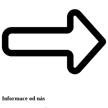
Informace od nás