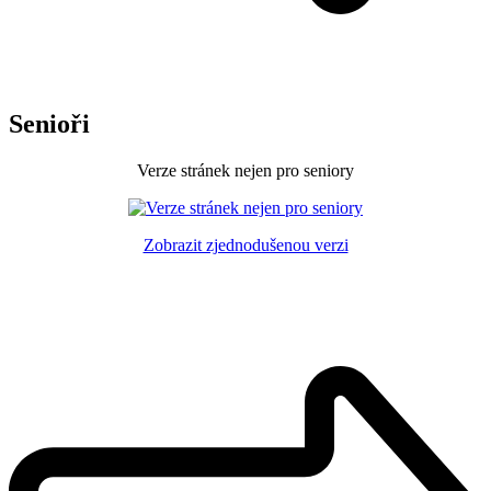
Senioři
Verze stránek nejen pro seniory
Zobrazit zjednodušenou verzi