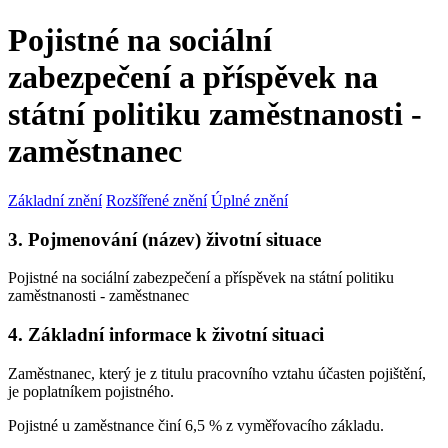
Pojistné na sociální
zabezpečení a příspěvek na
státní politiku zaměstnanosti -
zaměstnanec
Základní znění
Rozšířené znění
Úplné znění
3. Pojmenování (název) životní situace
Pojistné na sociální zabezpečení a příspěvek na státní politiku
zaměstnanosti - zaměstnanec
4. Základní informace k životní situaci
Zaměstnanec, který je z titulu pracovního vztahu účasten pojištění,
je poplatníkem pojistného.
Pojistné u zaměstnance činí 6,5 % z vyměřovacího základu.