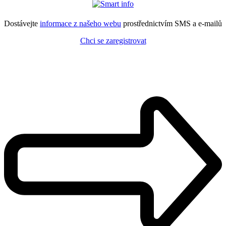
Dostávejte
informace z našeho webu
prostřednictvím SMS a e-mailů
Chci se zaregistrovat