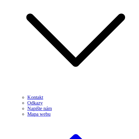
Kontakt
Odkazy
Napište nám
Mapa webu