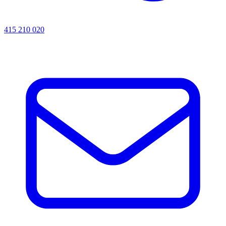
415 210 020