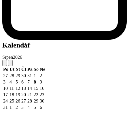
Kalendář
Srpen
2026
Po
Út
St
Čt
Pá
So
Ne
27
28
29
30
31
1
2
3
4
5
6
7
8
9
10
11
12
13
14
15
16
17
18
19
20
21
22
23
24
25
26
27
28
29
30
31
1
2
3
4
5
6