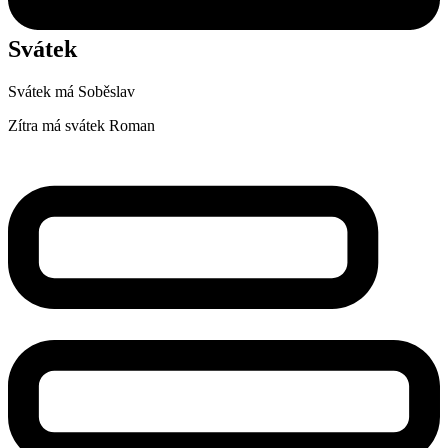
Svátek
Svátek má
Soběslav
Zítra má svátek
Roman