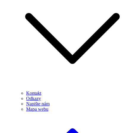
Kontakt
Odkazy
Napište nám
Mapa webu