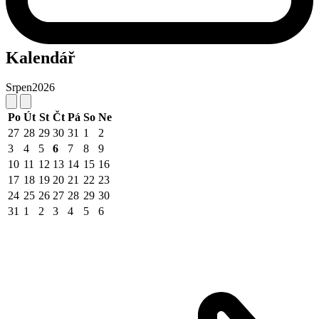
Kalendář
Srpen
2026
Po
Út
St
Čt
Pá
So
Ne
27
28
29
30
31
1
2
3
4
5
6
7
8
9
10
11
12
13
14
15
16
17
18
19
20
21
22
23
24
25
26
27
28
29
30
31
1
2
3
4
5
6