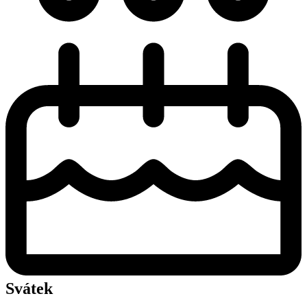
Svátek