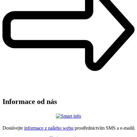
Informace od nás
Dostávejte
informace z našeho webu
prostřednictvím SMS a e-mailů