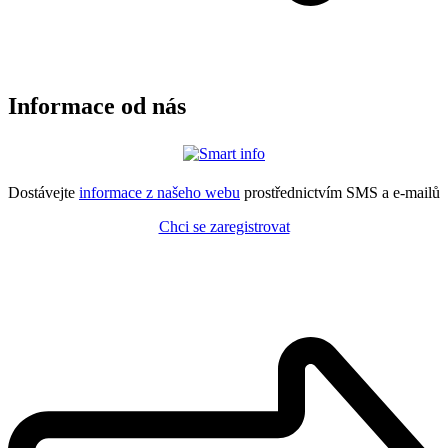
Informace od nás
Dostávejte
informace z našeho webu
prostřednictvím SMS a e-mailů
Chci se zaregistrovat