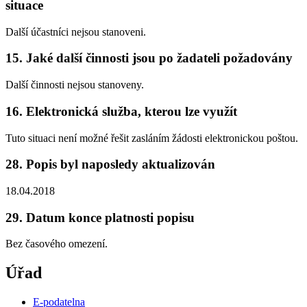
situace
Další účastníci nejsou stanoveni.
15. Jaké další činnosti jsou po žadateli požadovány
Další činnosti nejsou stanoveny.
16. Elektronická služba, kterou lze využít
Tuto situaci není možné řešit zasláním žádosti elektronickou poštou.
28. Popis byl naposledy aktualizován
18.04.2018
29. Datum konce platnosti popisu
Bez časového omezení.
Úřad
E-podatelna