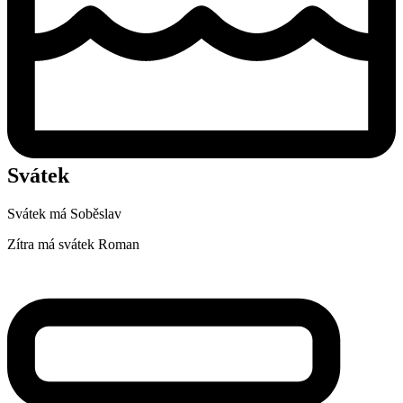
Svátek
Svátek má
Soběslav
Zítra má svátek
Roman