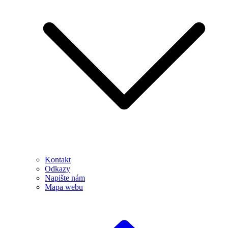
Kontakt
Odkazy
Napište nám
Mapa webu