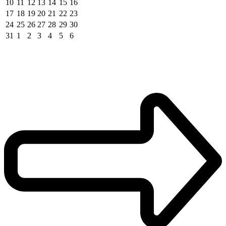
10
11
12
13
14
15
16
17
18
19
20
21
22
23
24
25
26
27
28
29
30
31
1
2
3
4
5
6