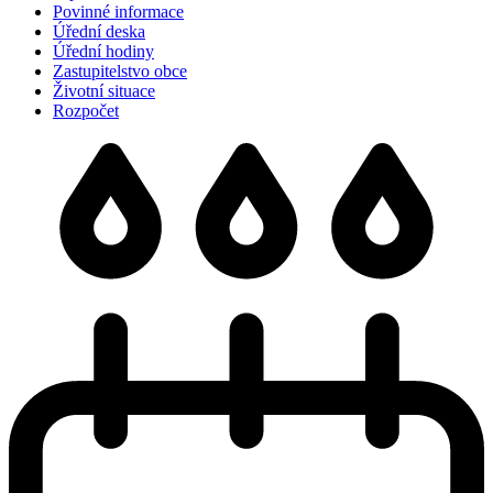
Povinné informace
Úřední deska
Úřední hodiny
Zastupitelstvo obce
Životní situace
Rozpočet