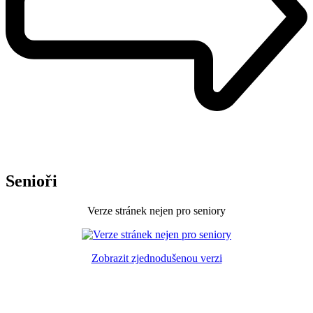
Senioři
Verze stránek nejen pro seniory
Zobrazit zjednodušenou verzi