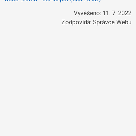
Vyvěšeno: 11. 7. 2022
Zodpovídá:
Správce Webu