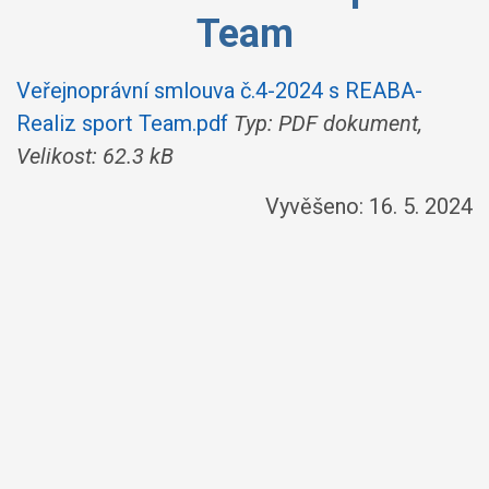
Team
Veřejnoprávní smlouva č.4-2024 s REABA-
Realiz sport Team.pdf
Typ: PDF dokument,
Velikost: 62.3 kB
Vyvěšeno: 16. 5. 2024