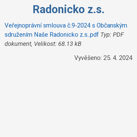
Radonicko z.s.
Veřejnoprávní smlouva č.9-2024 s Občanským
sdružením Naše Radonicko z.s..pdf
Typ: PDF
dokument, Velikost: 68.13 kB
Vyvěšeno: 25. 4. 2024