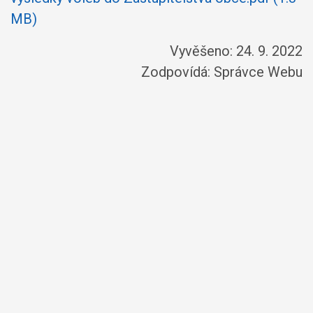
MB)
Vyvěšeno: 24. 9. 2022
Zodpovídá:
Správce Webu