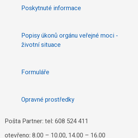
Poskytnuté informace
Popisy úkonů orgánu veřejné moci -
životní situace
Formuláře
Opravné prostředky
Pošta Partner: tel: 608 524 411
otevřeno: 8.00 – 10.00, 14.00 – 16.00