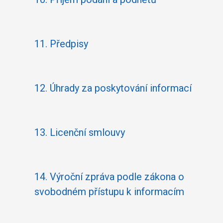
11.
Předpisy
12.
Úhrady za poskytování informací
13.
Licenční smlouvy
14.
Výroční zpráva podle zákona o
svobodném přístupu k informacím