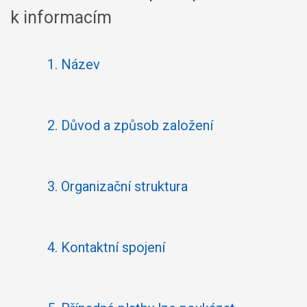
k informacím
1.
Název
2.
Důvod a způsob založení
3.
Organizační struktura
4.
Kontaktní spojení