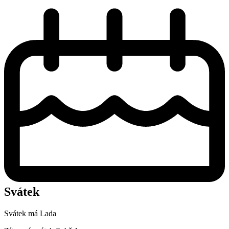
Svátek
Svátek má
Lada