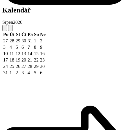
Kalendář
Srpen
2026
Po
Út
St
Čt
Pá
So
Ne
27
28
29
30
31
1
2
3
4
5
6
7
8
9
10
11
12
13
14
15
16
17
18
19
20
21
22
23
24
25
26
27
28
29
30
31
1
2
3
4
5
6