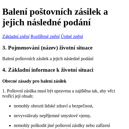
Balení poštovních zásilek a
jejich následné podání
Základní znění
Rozšířené znění
Úplné znění
3. Pojmenování (název) životní situace
Balení poštovních zásilek a jejich následné podání
4. Základní informace k životní situaci
Obecné zásady pro balení zásilek
1. Poštovní zásilka musí být upravena a zajištěna tak, aby věci
tvořící její obsah:
nemohly ohrozit lidské zdraví a bezpečnost,
nevyvolávaly nepříjemné smyslové vjemy,
nemohly poškodit jiné poštovní zásilky nebo zařízení