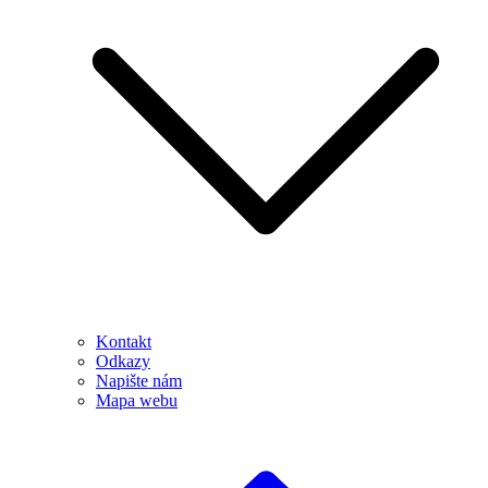
Kontakt
Odkazy
Napište nám
Mapa webu