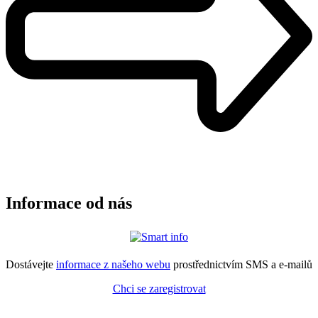
Informace od nás
Dostávejte
informace z našeho webu
prostřednictvím SMS a e-mailů
Chci se zaregistrovat