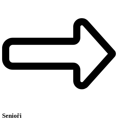
Senioři