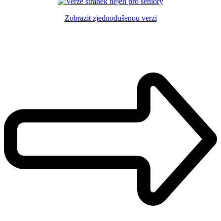
Zobrazit zjednodušenou verzi