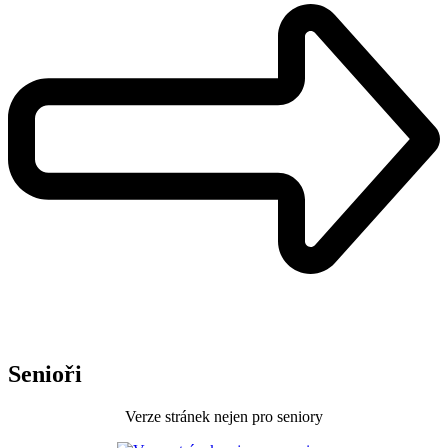
Senioři
Verze stránek nejen pro seniory