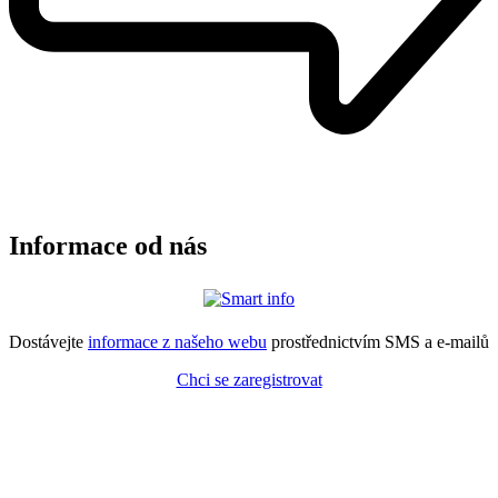
Informace od nás
Dostávejte
informace z našeho webu
prostřednictvím SMS a e-mailů
Chci se zaregistrovat