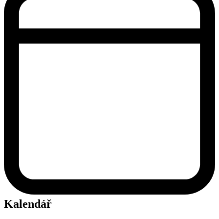
Kalendář