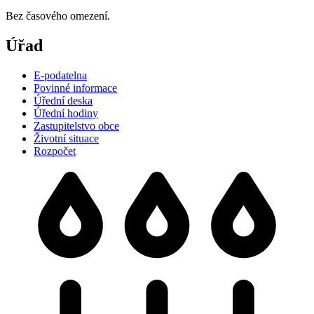
Bez časového omezení.
Úřad
E-podatelna
Povinné informace
Úřední deska
Úřední hodiny
Zastupitelstvo obce
Životní situace
Rozpočet