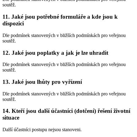
soutěž.
11. Jaké jsou potřebné formuláře a kde jsou k
dispozici
Dle podmínek stanovených v bližších podmínkách pro veřejnou
soutěž.
12. Jaké jsou poplatky a jak je lze uhradit
Dle podmínek stanovených v bližších podmínkách pro veřejnou
soutěž.
13. Jaké jsou lhůty pro vyřízení
Dle podmínek stanovených v bližších podmínkách pro veřejnou
soutěž.
14. Kteří jsou další účastníci (dotčení) řešení životní
situace
Další účastníci postupu nejsou stanoveni.