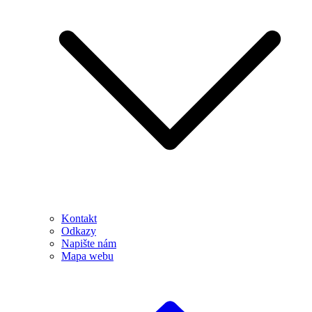
Kontakt
Odkazy
Napište nám
Mapa webu