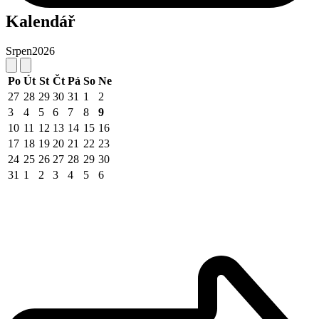
Kalendář
Srpen
2026
Po
Út
St
Čt
Pá
So
Ne
27
28
29
30
31
1
2
3
4
5
6
7
8
9
10
11
12
13
14
15
16
17
18
19
20
21
22
23
24
25
26
27
28
29
30
31
1
2
3
4
5
6