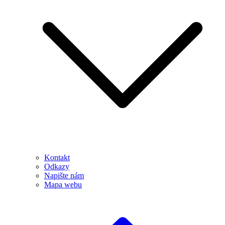
Kontakt
Odkazy
Napište nám
Mapa webu