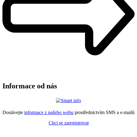
Informace od nás
Dostávejte
informace z našeho webu
prostřednictvím SMS a e-mailů
Chci se zaregistrovat