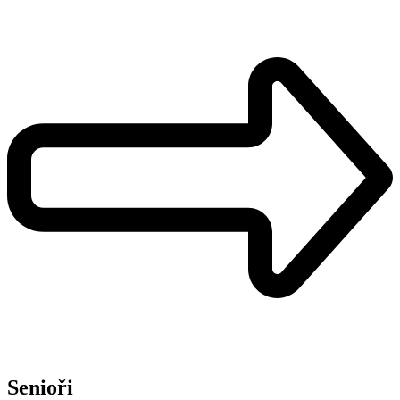
Senioři