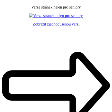
Verze stránek nejen pro seniory
Zobrazit zjednodušenou verzi