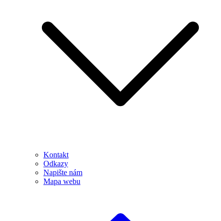
Kontakt
Odkazy
Napište nám
Mapa webu