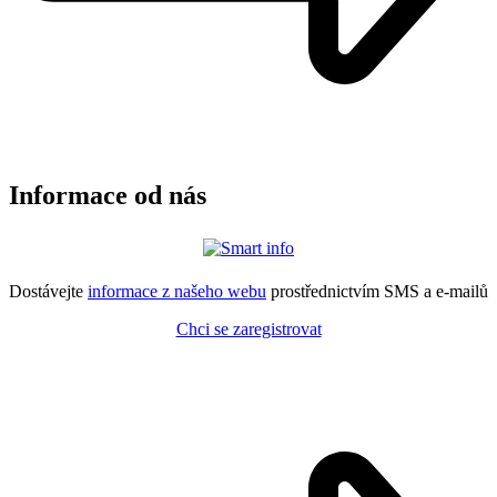
Informace od nás
Dostávejte
informace z našeho webu
prostřednictvím SMS a e-mailů
Chci se zaregistrovat