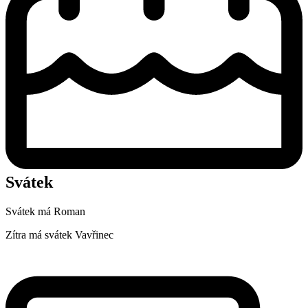
Svátek
Svátek má
Roman
Zítra má svátek
Vavřinec