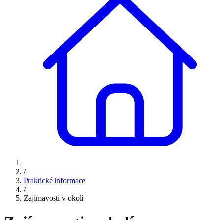
/
Praktické informace
/
Zajímavosti v okolí