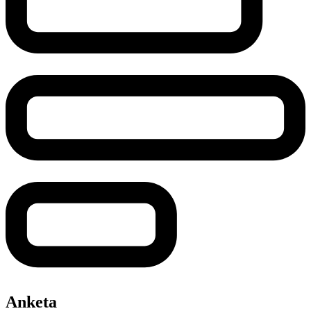
Anketa