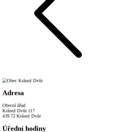
Adresa
Obecní úřad
Krásný Dvůr 117
439 72 Krásný Dvůr
Úřední hodiny