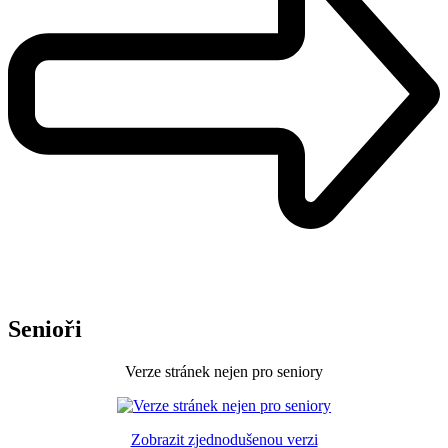
Senioři
Verze stránek nejen pro seniory
Zobrazit zjednodušenou verzi