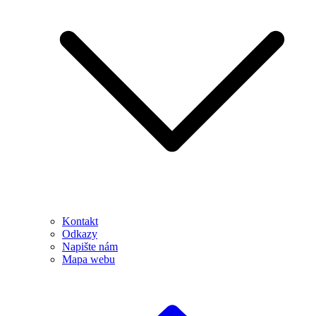
Kontakt
Odkazy
Napište nám
Mapa webu