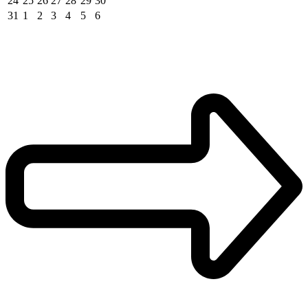
24
25
26
27
28
29
30
31
1
2
3
4
5
6