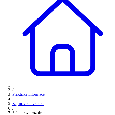
/
Praktické informace
/
Zajímavosti v okolí
/
Schillerova rozhledna