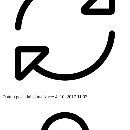
Datum poslední aktualizace:
4. 10. 2017 11:07