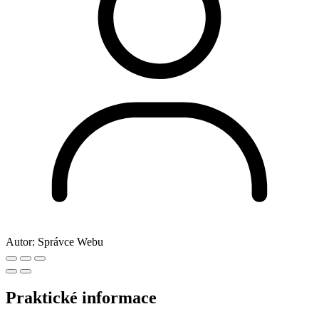
Autor:
Správce Webu
Praktické informace