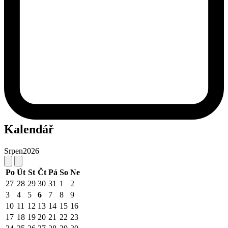
Kalendář
Srpen
2026
Po
Út
St
Čt
Pá
So
Ne
27
28
29
30
31
1
2
3
4
5
6
7
8
9
10
11
12
13
14
15
16
17
18
19
20
21
22
23