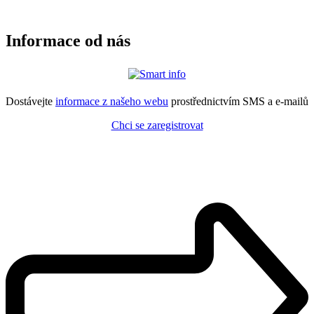
Informace od nás
Dostávejte
informace z našeho webu
prostřednictvím SMS a e-mailů
Chci se zaregistrovat