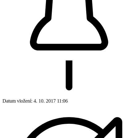
Datum vložení:
4. 10. 2017 11:06