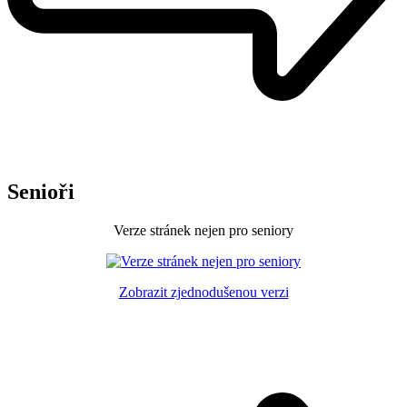
Senioři
Verze stránek nejen pro seniory
Zobrazit zjednodušenou verzi