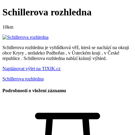
Schillerova rozhledna
10km
Schillerova rozhledna je vyhlídková věž, která se nachází na okraji
obce Kryry , nedaleko Podbořan , v Ústeckém kraji , v České
republice . Schillerova rozhledna nabízí krásný výhled.
Naplánovat výlet na TIXIK.cz
Schillerova rozhledna
Podrobnosti o vložení záznamu