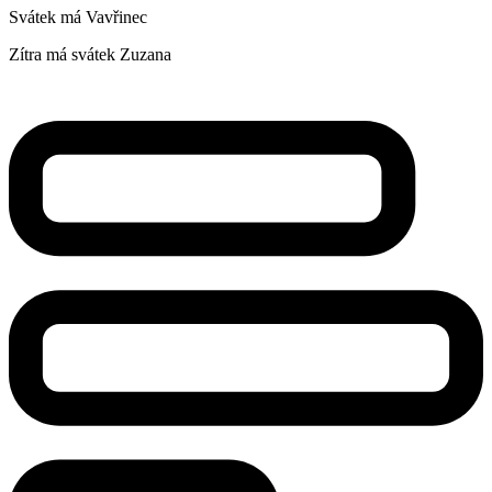
Svátek má
Vavřinec
Zítra má svátek
Zuzana