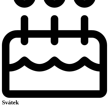
Svátek