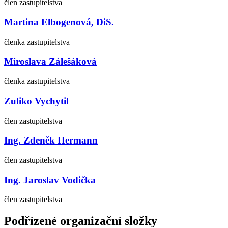
člen zastupitelstva
Martina Elbogenová, DiS.
členka zastupitelstva
Miroslava Zálešáková
členka zastupitelstva
Zuliko Vychytil
člen zastupitelstva
Ing. Zdeněk Hermann
člen zastupitelstva
Ing. Jaroslav Vodička
člen zastupitelstva
Podřízené organizační složky