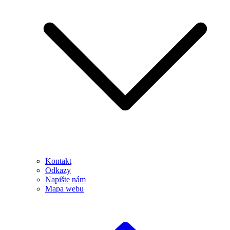
Kontakt
Odkazy
Napište nám
Mapa webu