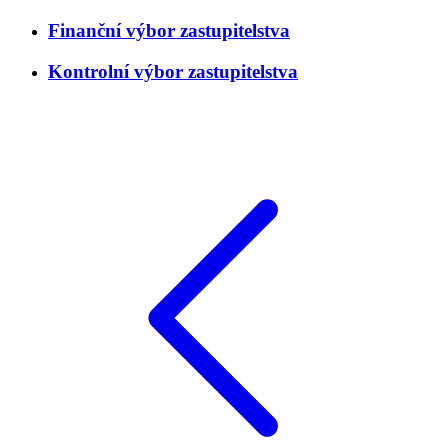
Finanční výbor zastupitelstva
Kontrolní výbor zastupitelstva