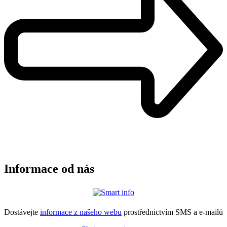
Informace od nás
Dostávejte
informace z našeho webu
prostřednictvím SMS a e-mailů