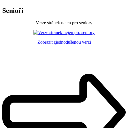
Senioři
Verze stránek nejen pro seniory
Zobrazit zjednodušenou verzi