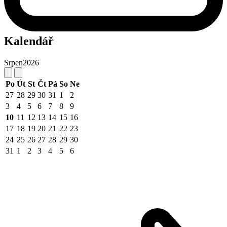
Kalendář
Srpen
2026
Po
Út
St
Čt
Pá
So
Ne
27
28
29
30
31
1
2
3
4
5
6
7
8
9
10
11
12
13
14
15
16
17
18
19
20
21
22
23
24
25
26
27
28
29
30
31
1
2
3
4
5
6