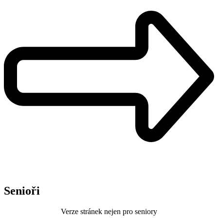
Senioři
Verze stránek nejen pro seniory