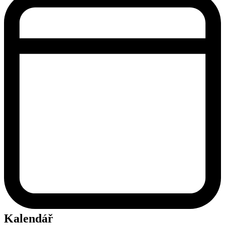
Kalendář