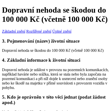
Dopravní nehoda se škodou do
100 000 Kč (včetně 100 000 Kč)
Základní znění
Rozšířené znění
Úplné znění
3. Pojmenování (název) životní situace
Dopravní nehoda se škodou do 100 000 Kč (včetně 100 000 Kč)
4. Základní informace k životní situaci
Dopravní nehoda je událost v provozu na pozemních komunikacích,
například havárie nebo srážka, která se stala nebo byla započata na
pozemní komunikaci a při níž dojde k usmrcení nebo zranění osoby
nebo ke škodě na majetku v přímé souvislosti s provozem vozidla v
pohybu.
5. Kdo je oprávněn v této věci jednat (podat žádost
apod.)