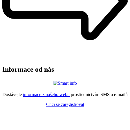
Informace od nás
Dostávejte
informace z našeho webu
prostřednictvím SMS a e-mailů
Chci se zaregistrovat