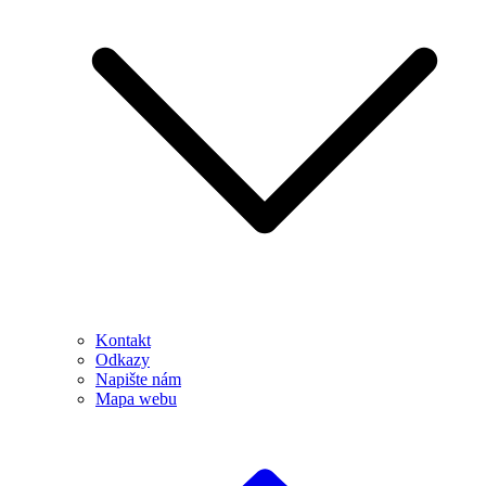
Kontakt
Odkazy
Napište nám
Mapa webu