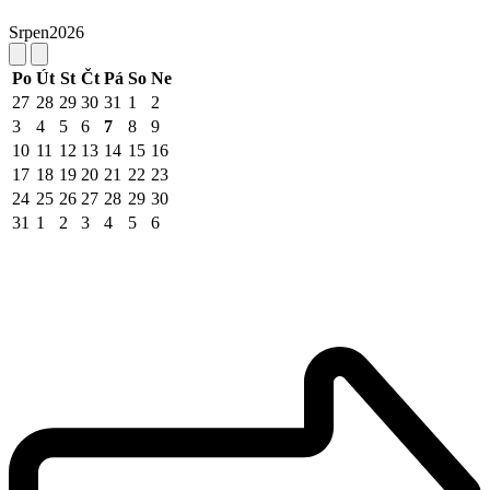
Srpen
2026
Po
Út
St
Čt
Pá
So
Ne
27
28
29
30
31
1
2
3
4
5
6
7
8
9
10
11
12
13
14
15
16
17
18
19
20
21
22
23
24
25
26
27
28
29
30
31
1
2
3
4
5
6