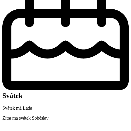
Svátek
Svátek má
Lada
Zítra má svátek
Soběslav