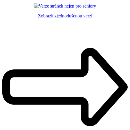
Zobrazit zjednodušenou verzi