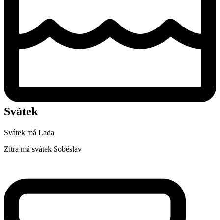
Svátek
Svátek má
Lada
Zítra má svátek
Soběslav