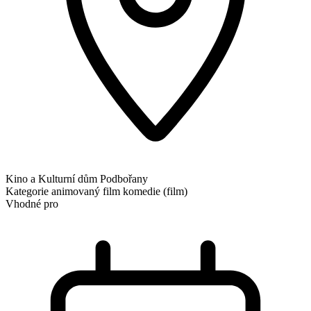
Kino a Kulturní dům Podbořany
Kategorie
animovaný film
komedie (film)
Vhodné pro