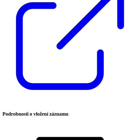
Podrobnosti o vložení záznamu