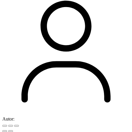
Autor: