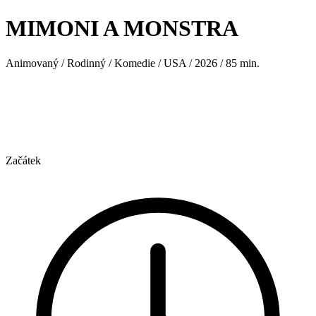
MIMONI A MONSTRA
Animovaný / Rodinný / Komedie / USA / 2026 / 85 min.
Začátek