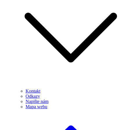
Kontakt
Odkazy
Napište nám
Mapa webu