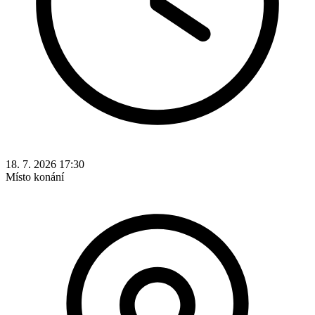
18. 7. 2026 17:30
Místo konání