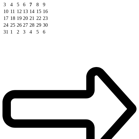
3
4
5
6
7
8
9
10
11
12
13
14
15
16
17
18
19
20
21
22
23
24
25
26
27
28
29
30
31
1
2
3
4
5
6