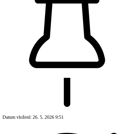
Datum vložení:
26. 5. 2026 9:51