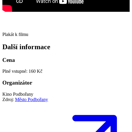
Plakát k filmu
Další informace
Cena
Plné vstupné: 160 Kč
Organizátor
Kino Podbořany
Zdroj:
Město Podbořany