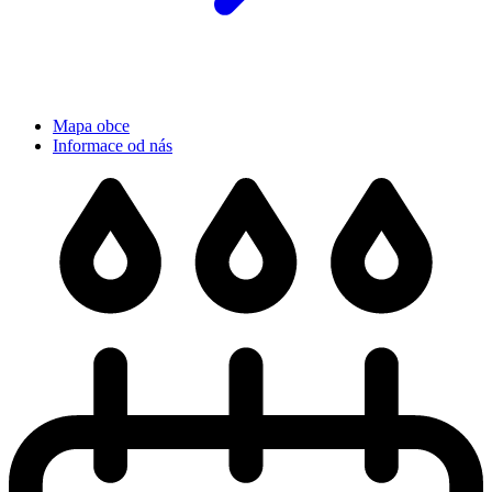
Mapa obce
Informace od nás