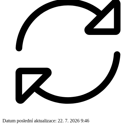
Datum poslední aktualizace:
22. 7. 2026 9:46