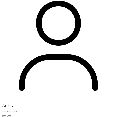
Autor: