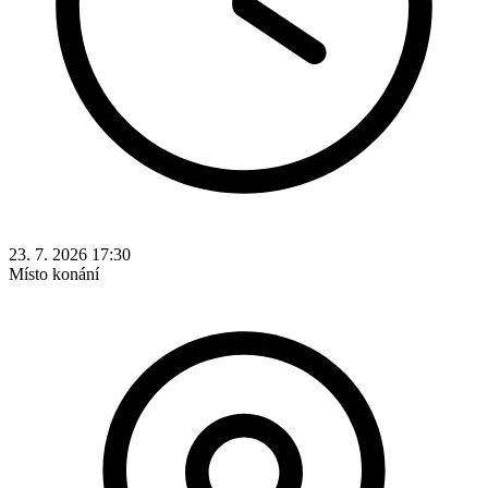
23. 7. 2026 17:30
Místo konání