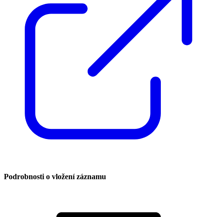
Podrobnosti o vložení záznamu