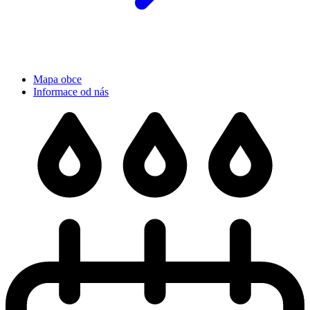
Mapa obce
Informace od nás