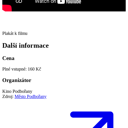
Plakát k filmu
Další informace
Cena
Plné vstupné: 160 Kč
Organizátor
Kino Podbořany
Zdroj:
Město Podbořany