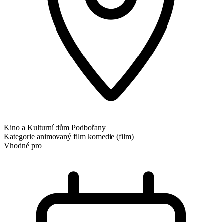
Kino a Kulturní dům Podbořany
Kategorie
animovaný film
komedie (film)
Vhodné pro