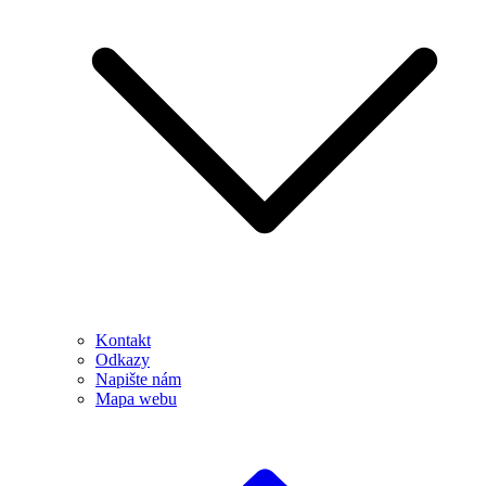
Kontakt
Odkazy
Napište nám
Mapa webu