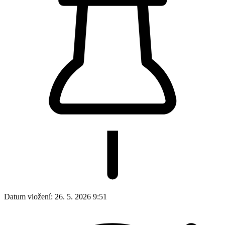
Datum vložení:
26. 5. 2026 9:51