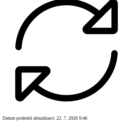
Datum poslední aktualizace:
22. 7. 2026 9:46